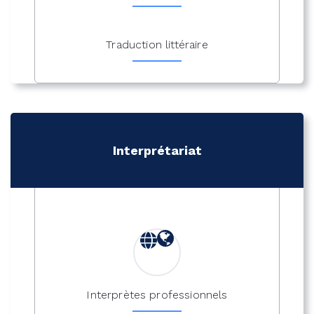
Traduction littéraire
Interprétariat
Interprètes professionnels