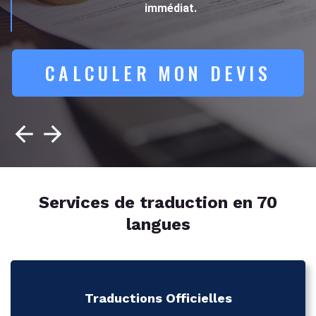
immédiat.
CALCULER MON DEVIS
Services de traduction en 70
langues
Traductions Officielles