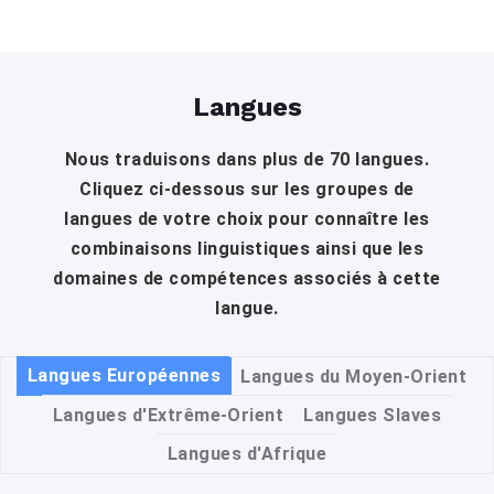
Langues
Nous traduisons dans plus de 70 langues.
Cliquez ci-dessous sur les groupes de
langues de votre choix pour connaître les
combinaisons linguistiques ainsi que les
domaines de compétences associés à cette
langue.
Langues Européennes
Langues du Moyen-Orient
Langues d'Extrême-Orient
Langues Slaves
Langues d'Afrique