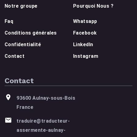
Notre groupe
Pourquoi Nous ?
Faq
Whatsapp
Conditions générales
Facebook
Confidentialité
LinkedIn
Contact
Instagram
Contact
93600 Aulnay-sous-Bois
France
traduire@traducteur-
assermente-aulnay-