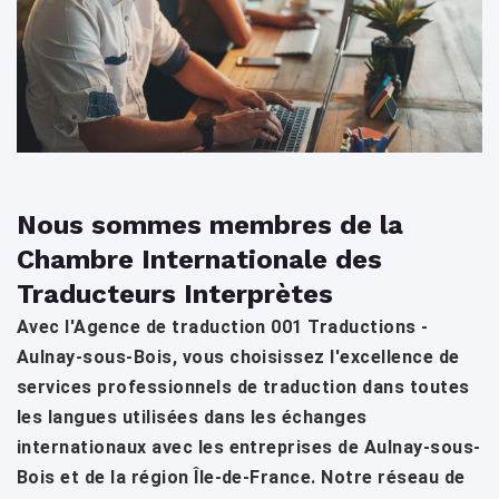
Nous sommes membres de la
Chambre Internationale des
Traducteurs Interprètes
Avec l'Agence de traduction 001 Traductions -
Aulnay-sous-Bois, vous choisissez l'excellence de
services professionnels de traduction dans toutes
les langues utilisées dans les échanges
internationaux avec les entreprises de Aulnay-sous-
Bois et de la région Île-de-France. Notre réseau de