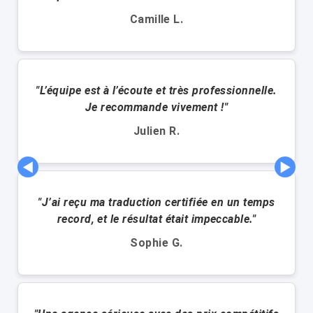
Camille L.
"L’équipe est à l’écoute et très professionnelle.
Je recommande vivement !"
Julien R.
◀
▶
"J’ai reçu ma traduction certifiée en un temps
record, et le résultat était impeccable."
Sophie G.