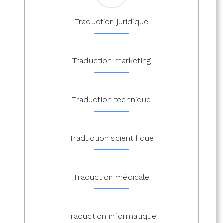
Traduction juridique
Traduction marketing
Traduction technique
Traduction scientifique
Traduction médicale
Traduction informatique