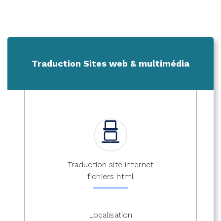
Traduction Sites web & multimédia
Traduction site internet
fichiers html
Localisation