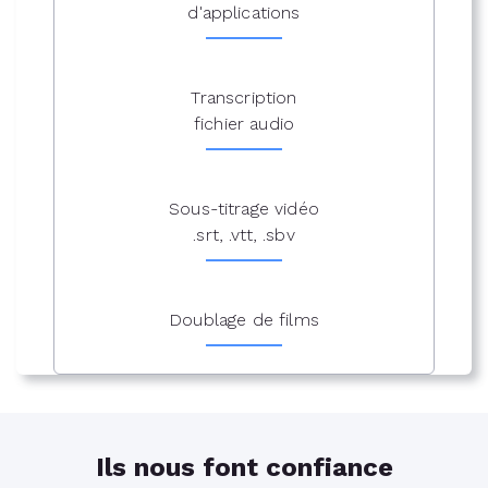
d'applications
Transcription
fichier audio
Sous-titrage vidéo
.srt, .vtt, .sbv
Doublage de films
Ils nous font confiance