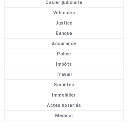
Casier judiciaire
Véhicules
Justice
Banque
Assurance
Police
Impôts
Travail
Sociétés
Immobilier
Actes notariés
Médical