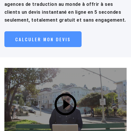
agences de traduction au monde à offrir à ses
clients un devis instantané en ligne en 5 secondes
seulement, totalement gratuit et sans engagement.
CALCULER MON DEVIS