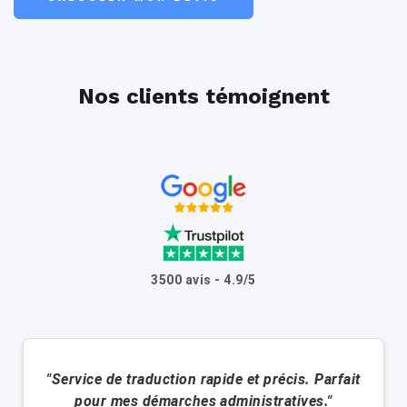
Nos clients témoignent
3500 avis - 4.9/5
"Service de traduction rapide et précis. Parfait
pour mes démarches administratives."