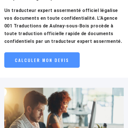
Un traducteur expert assermenté officiel légalise
vos documents en toute confidentialité. L’Agence
001 Traductions de Aulnay-sous-Bois procède à
toute traduction officielle rapide de documents
confidentiels par un traducteur expert assermenté.
CALCULER MON DEVIS