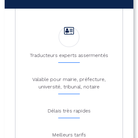
Traducteurs experts assermentés
Valable pour mairie, préfecture,
université, tribunal, notaire
Délais très rapides
Meilleurs tarifs