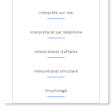
Interprète sur site
Interprétariat par téléphone
Interprétariat d'affaires
Interprétariat simultané
Chuchotage