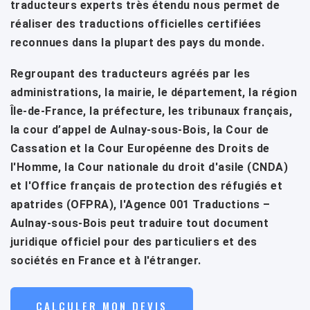
traducteurs experts très étendu nous permet de
réaliser des traductions officielles certifiées
reconnues dans la plupart des pays du monde.
Regroupant des traducteurs agréés par les
administrations, la mairie, le département, la région
Île-de-France, la préfecture, les tribunaux français,
la cour d’appel de Aulnay-sous-Bois, la Cour de
Cassation et la Cour Européenne des Droits de
l'Homme, la Cour nationale du droit d'asile (CNDA)
et l'Office français de protection des réfugiés et
apatrides (OFPRA), l'Agence 001 Traductions –
Aulnay-sous-Bois peut traduire tout document
juridique officiel pour des particuliers et des
sociétés en France et à l'étranger.
CALCULER MON DEVIS