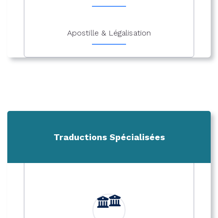
Apostille & Légalisation
Traductions Spécialisées