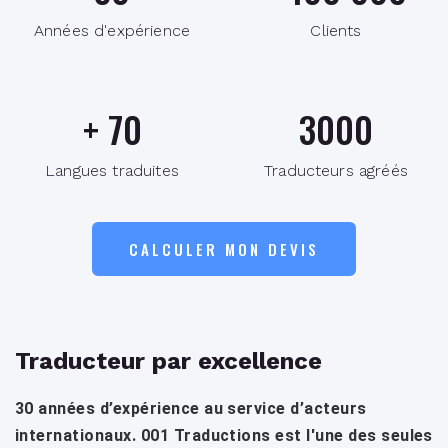
Années d'expérience
Clients
+
70
3000
Langues traduites
Traducteurs agréés
CALCULER MON DEVIS
Traducteur par excellence
30 années d’expérience au service d’acteurs
internationaux. 001 Traductions est l'une des seules