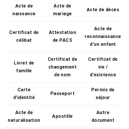
Acte de
Acte de
Acte de décès
naissance
mariage
Acte de
Certificat de
Attestation
reconnaissance
célibat
de PACS
d'un enfant
Certificat de
Certificat de
Livret de
changement
vie /
famille
de nom
d'existence
Carte
Permis de
Passeport
d'identité
séjour
Acte de
Autre
Apostille
naturalisation
document