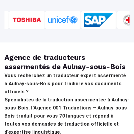
Agence de traducteurs
assermentés de Aulnay-sous-Bois
Vous recherchez un traducteur expert assermenté
à Aulnay-sous-Bois pour traduire vos documents
officiels ?
Spécialistes de la traduction assermentée à Aulnay-
sous-Bois, l'Agence 001 Traductions – Aulnay-sous-
Bois traduit pour vous 70 langues et répond à
toutes vos demandes de traduction officielle et
d’expertise linguistique.